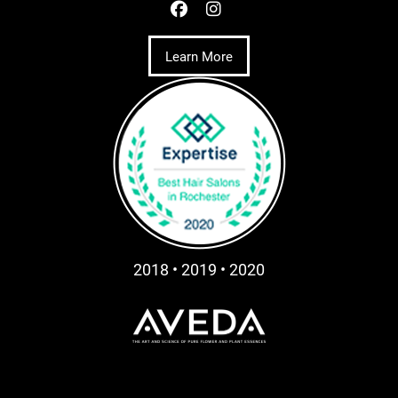
Learn More
2018 • 2019 • 2020